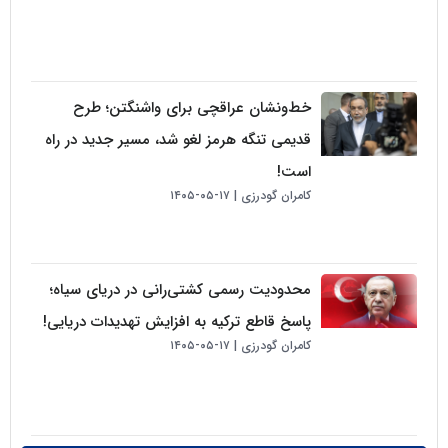
خط‌ونشان عراقچی برای واشنگتن؛ طرح
قدیمی تنگه هرمز لغو شد، مسیر جدید در راه
است!
کامران گودرزی
۱۷-۰۵-۱۴۰۵
محدودیت رسمی کشتی‌رانی در دریای سیاه؛
پاسخ قاطع ترکیه به افزایش تهدیدات دریایی!
کامران گودرزی
۱۷-۰۵-۱۴۰۵