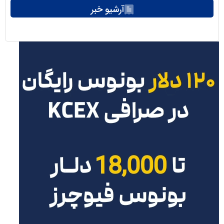
آرشیو خبر