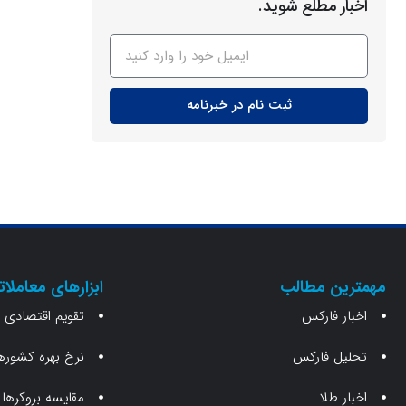
اخبار مطلع شوید.
ثبت نام در خبرنامه
مهمترین مطالب
ابزارهای معاملات
اخبار فارکس
تقویم اقتصادی
تحلیل فارکس
نرخ بهره کشوره
اخبار طلا
مقایسه بروکرها