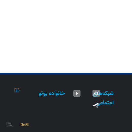
شبکه‌های
خانواده یوتو
اجتماعی