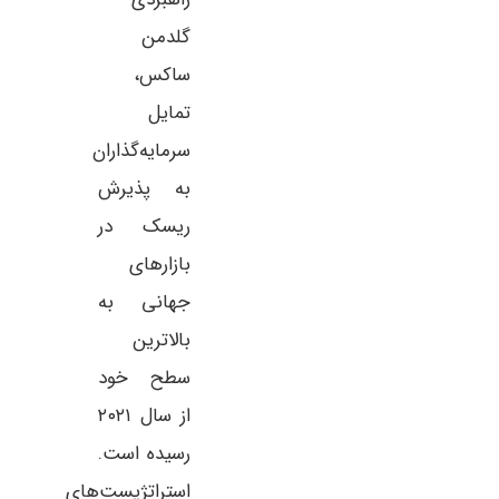
گلدمن
ساکس،
تمایل
سرمایه‌گذاران
به پذیرش
ریسک در
بازارهای
جهانی به
بالاترین
سطح خود
از سال ۲۰۲۱
رسیده است.
استراتژیست‌های