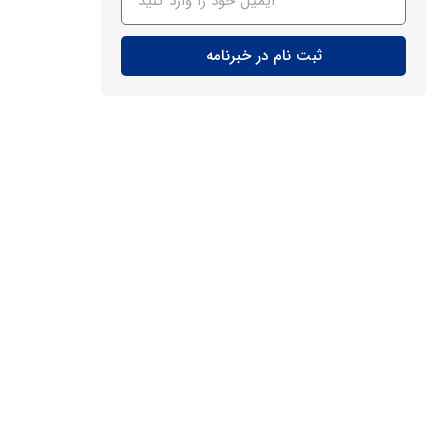
ثبت نام در خبرنامه