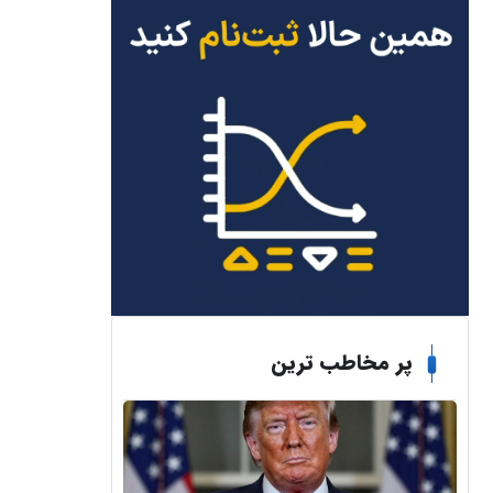
پر مخاطب ترین