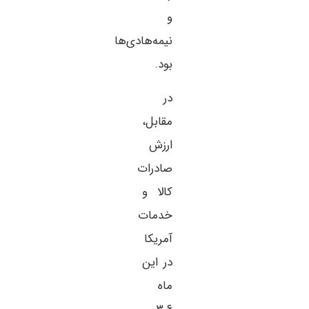
و
نیمه‌هادی‌ها
بود.
در
مقابل،
ارزش
صادرات
کالا و
خدمات
آمریکا
در این
ماه