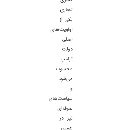
تجاری
یکی از
اولویت‌های
اصلی
دولت
ترامپ
محسوب
می‌شود
و
سیاست‌های
تعرفه‌ای
نیز در
همین