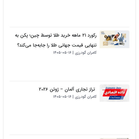
رکورد ۲۱ ماهه خرید طلا توسط چین؛ پکن به
تنهایی قیمت جهانی طلا را جابه‌جا می‌کند؟
کامران گودرزی
۱۶-۰۵-۱۴۰۵
تراز تجاری آلمان – ژوئن 2026
کامران گودرزی
۱۶-۰۵-۱۴۰۵