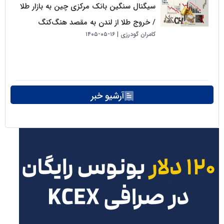
سیگنال سنگین بانک مرکزی چین به بازار طلا
/ خروج طلا از لندن به مقصد هنگ‌کنگ
کامران گودرزی
۱۶-۰۵-۱۴۰۵
آرشیو خبر