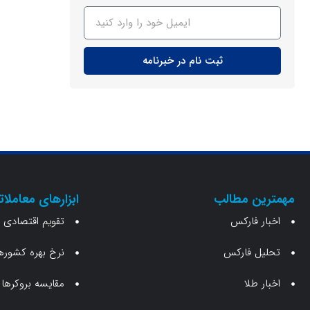
ثبت نام در خبرنامه
مهمترین مطالب
ابزارهای معاملات
اخبار فارکس
تقویم اقتصادی
تحلیل فارکس
نرخ بهره کشوره
اخبار طلا
مقایسه بروکرها