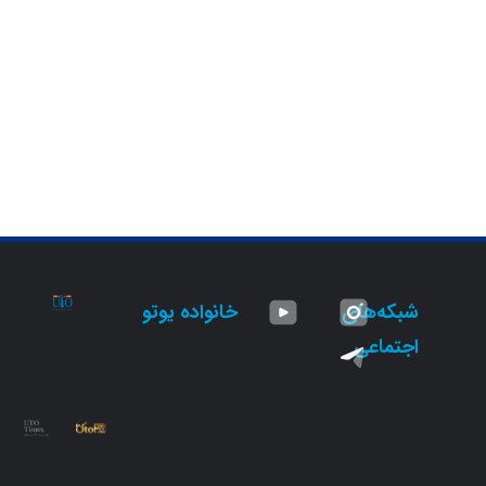
شبکه‌های
خانواده یوتو
اجتماعی