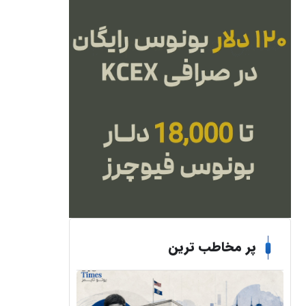
پر مخاطب ترین