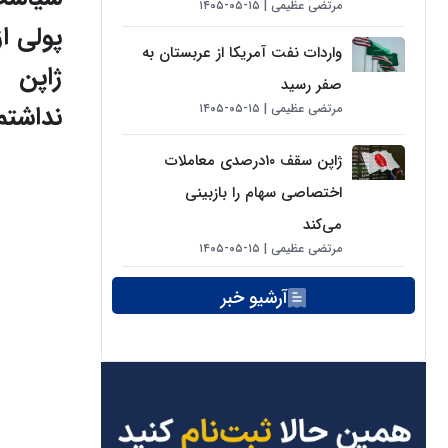
مرتضی عظیمی
۱۵-۰۵-۱۴۰۵
پولی از
واردات نفت آمریکا از عربستان به
ژاپن
صفر رسید
نداشتم
مرتضی عظیمی
۱۵-۰۵-۱۴۰۵
ژاپن سقف ۱۰درصدی معاملات
اختصاصی سهام را بازبینی
می‌کند
مرتضی عظیمی
۱۵-۰۵-۱۴۰۵
آرشیو خبر