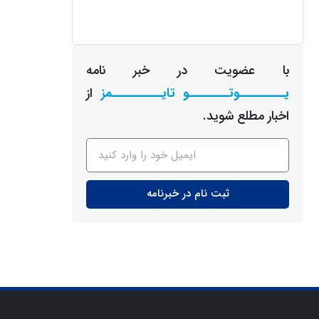
با عضویت در خبر نامه
یـــــــــوتــــــــو تایــــــــــمز
از
اخبار مطلع شوید.
ثبت نام در خبرنامه