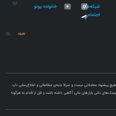
شبکه‌های
خانواده یوتو
اجتماعی
یچ پیشنهاد معاملاتی نیست و صرفا جنبه‌ی مطالعاتی و اطلاع‌رسانی دارد.
یسک‌های ذاتی بازارهای مالی آگاهی داشته باشند و قبل از اقدام به هرگونه