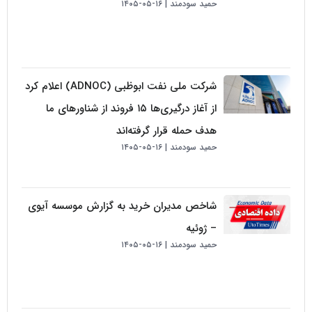
حمید سودمند
۱۶-۰۵-۱۴۰۵
شرکت ملی نفت ابوظبی (ADNOC) اعلام کرد
از آغاز درگیری‌ها ۱۵ فروند از شناورهای ما
هدف حمله قرار گرفته‌اند
حمید سودمند
۱۶-۰۵-۱۴۰۵
شاخص مدیران خرید به گزارش موسسه آیوی
– ژوئیه
حمید سودمند
۱۶-۰۵-۱۴۰۵