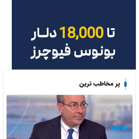
ر مخاطب ترین