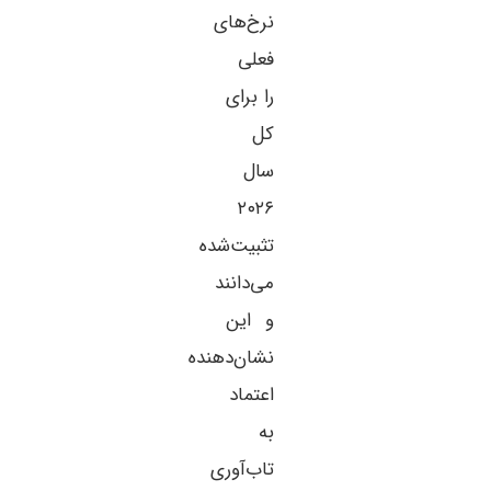
نرخ‌های
فعلی
را برای
کل
سال
۲۰۲۶
تثبیت‌شده
می‌دانند
و این
نشان‌دهنده
اعتماد
به
تاب‌آوری