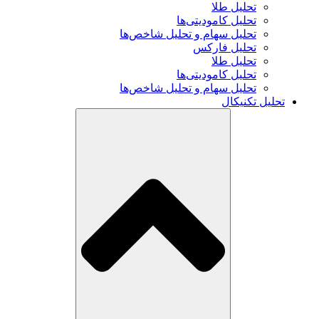
تحلیل طلا
تحلیل کامودیتی‌ها
تحلیل سهام و تحلیل شاخص‌ها
تحلیل فارکس
تحلیل طلا
تحلیل کامودیتی‌ها
تحلیل سهام و تحلیل شاخص‌ها
تحلیل تکنیکال