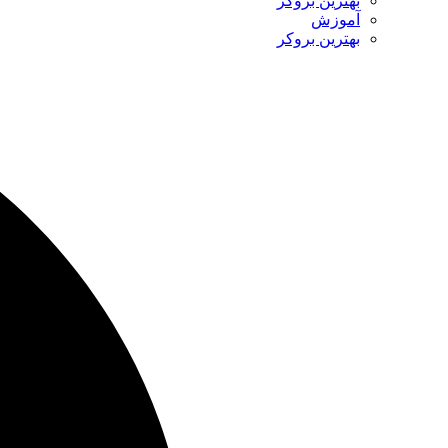
بهترین بروکر
آموزش
بهترین بروکر