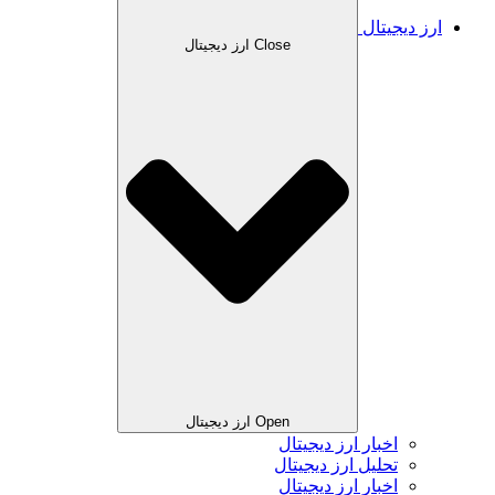
ارز دیجیتال
Close ارز دیجیتال
Open ارز دیجیتال
اخبار ارز دیجیتال
تحلیل ارز دیجیتال
اخبار ارز دیجیتال