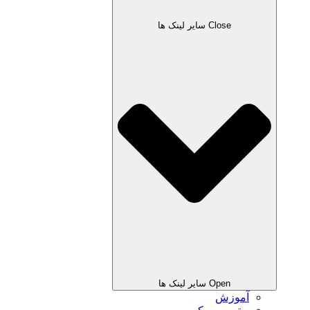
Close سایر لینک ها
Open سایر لینک ها
آموزش