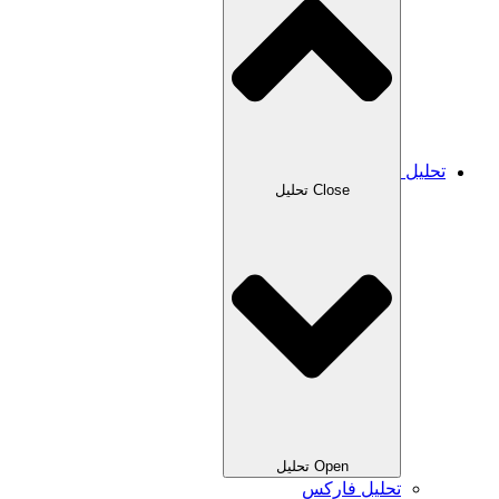
تحلیل
Close تحلیل
Open تحلیل
تحلیل فارکس