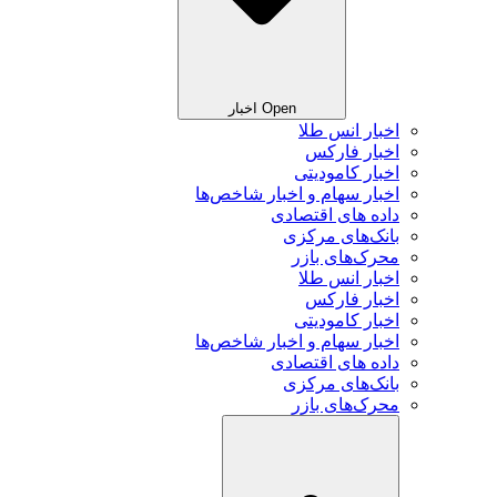
Open اخبار
اخبار انس طلا
اخبار فارکس
اخبار کامودیتی
اخبار سهام و اخبار شاخص‌ها
داده های اقتصادی
بانک‌های مرکزی
محرک‌های بازر
اخبار انس طلا
اخبار فارکس
اخبار کامودیتی
اخبار سهام و اخبار شاخص‌ها
داده های اقتصادی
بانک‌های مرکزی
محرک‌های بازر