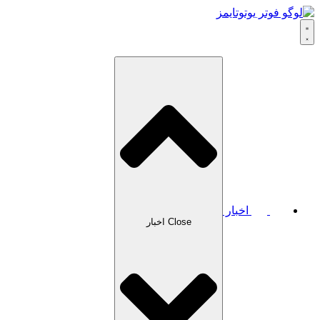
اخبار
Close اخبار