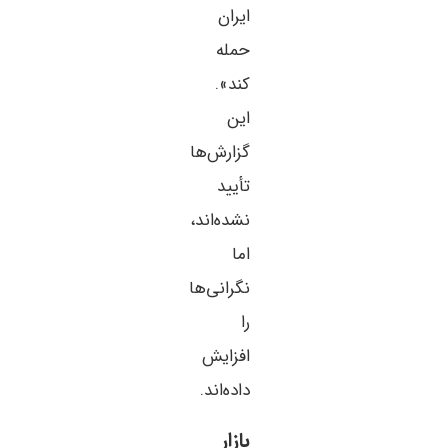
ایران
حمله
کند».
این
گزارش‌ها
تأیید
نشده‌اند،
اما
نگرانی‌ها
را
افزایش
داده‌اند.
بازار