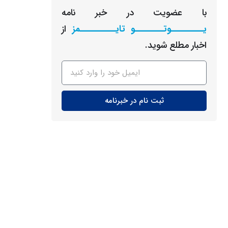
با عضویت در خبر نامه
یـــــــــوتــــــــو تایــــــــــمز
از
اخبار مطلع شوید.
ثبت نام در خبرنامه