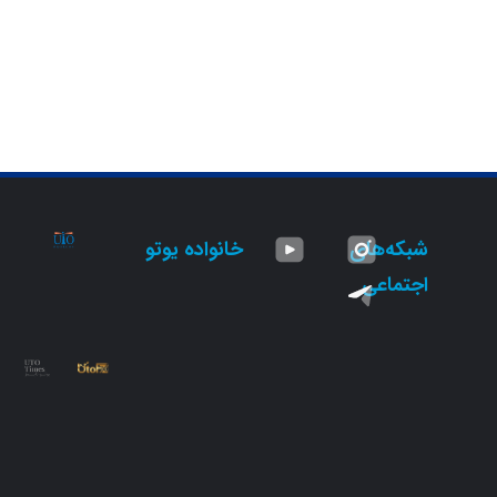
شبکه‌های
خانواده یوتو
اجتماعی