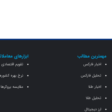
مهمترین مطالب
ابزارهای معاملات
اخبار فارکس
تقویم اقتصادی
تحلیل فارکس
نرخ بهره کشوره
اخبار طلا
مقایسه بروکرها
تحلیل طلا
ارز دیجیتال