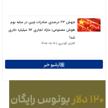
جهش ۲۳ درصدی صادرات چین در سایه بوم
هوش مصنوعی؛ مازاد تجاری ۱۱۲ میلیارد دلاری
شد!
کامران گودرزی
۱۶-۰۵-۱۴۰۵
آرشیو خبر