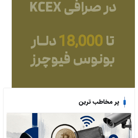
ر مخاطب ترین