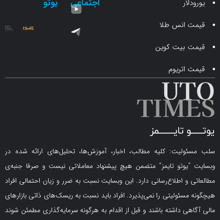
اجتماعی
یوتو
ار
انس طلا
 بیت کوین
اتریوم
لیت: کلیه مطالب، اخبار، آموزش‌ها، تحلیل‌های ارائه شده در
یوتو تایمز” متضمن هیچ پیشنهاد معاملاتی نیست و صرفا جنبه‌ی
و اطلاع‌رسانی دارد. این وبسایت نسبت به ضرر و زیان احتمالی افراد
سئولیتی را نمی‌پذیرد. افراد باید نسبت به ریسک‌های ذاتی بازارهای
ی داشته باشند و قبل از اقدام به هرگونه سرمایه‌گذاری مطمئن شوند