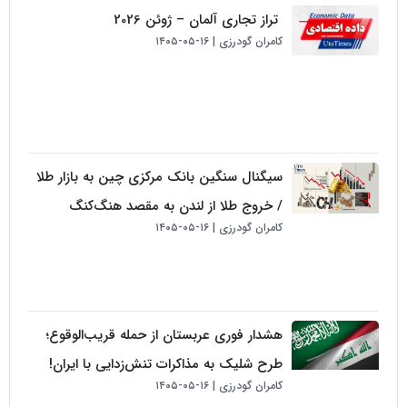
تراز تجاری آلمان – ژوئن 2026
کامران گودرزی
۱۶-۰۵-۱۴۰۵
سیگنال سنگین بانک مرکزی چین به بازار طلا
/ خروج طلا از لندن به مقصد هنگ‌کنگ
کامران گودرزی
۱۶-۰۵-۱۴۰۵
هشدار فوری عربستان از حمله قریب‌الوقوع؛
طرح شلیک به مذاکرات تنش‌زدایی با ایران!
کامران گودرزی
۱۶-۰۵-۱۴۰۵