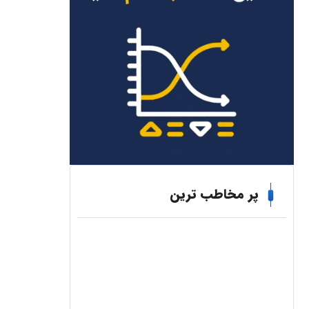
پر مخاطب ترین