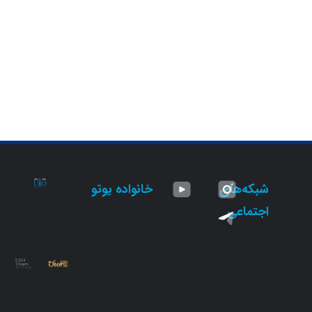
شبکه‌های
خانواده یوتو
اجتماعی