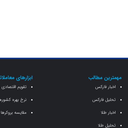
مهمترین مطالب
ابزارهای معاملات
اخبار فارکس
تقویم اقتصادی
تحلیل فارکس
نرخ بهره کشوره
اخبار طلا
مقایسه بروکرها
تحلیل طلا