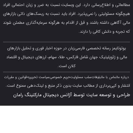
و اطلاع‌رسانی دارد. این وبسایت نسبت به ضرر و زیان احتمالی افراد
سئولیتی را نمی‌پذیرد. افراد باید نسبت به ریسک‌های ذاتی بازارهای
ی داشته باشند و قبل از اقدام به هرگونه سرمایه‌گذاری مطمئن شوند
 دانش کافی را دارند.
مز رسانه تخصصی فارسی‌زبان در حوزه اخبار فوری و تحلیل بازارهای
ژئوپلیتیک جهان شامل فارکس، طلا، سهام، ارزهای دیجیتال و اقتصاد
کلان است.
اس با ما
تبلیغات
سلب مسئولیت
حریم خصوصی
سیاست تحریریه
قوانین و مقررات
کپی‌برداری از مطالب سایت بدون ذکر منبع و لینک‌دهی ممنوع است.
 توسعه سایت توسط آژانس دیجیتال مارکتینگ رامان