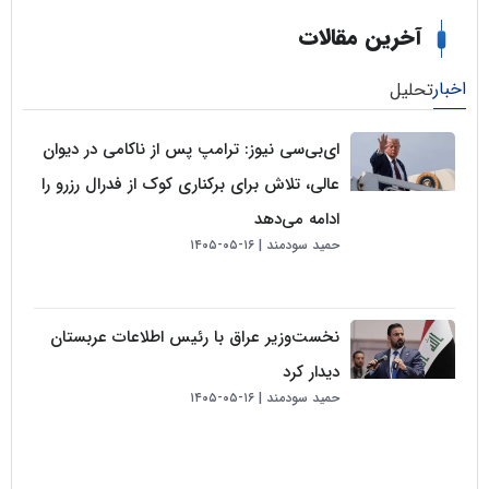
خرین مقالات
لیل
ای‌بی‌سی نیوز: ترامپ پس از ناکامی در دیوان
عالی، تلاش برای برکناری کوک از فدرال رزرو را
ادامه می‌دهد
حمید سودمند
۱۶-۰۵-۱۴۰۵
نخست‌وزیر عراق با رئیس اطلاعات عربستان
دیدار کرد
حمید سودمند
۱۶-۰۵-۱۴۰۵