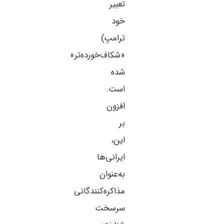
تعبیر
خود
ترامپ)
«شکاف‌خورده‌تر»
شده
است.
افزون
بر
این،
ایرانی‌ها
به‌عنوان
مذاکره‌کنندگانی
سرسخت